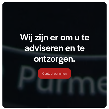
Wij zijn er om u te
adviseren en te
ontzorgen.
Contact opnemen