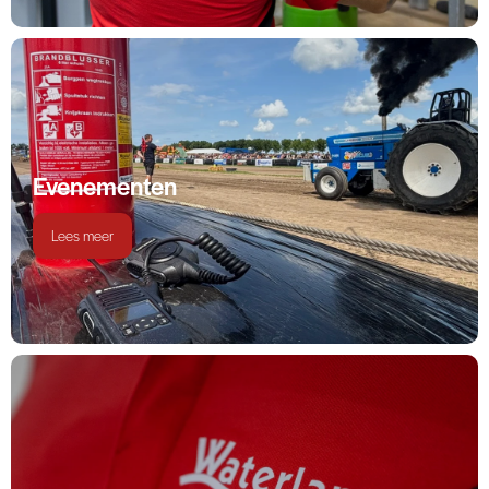
Evenementen
Lees meer