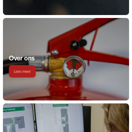
Over ons
Lees meer