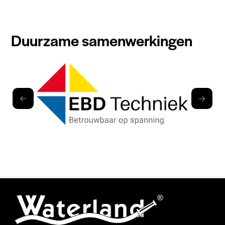
Duurzame samenwerkingen