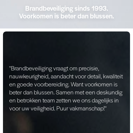
Brandbeveiliging sinds 1993.
Voorkomen is beter dan blussen.
"Brandbeveiliging vraagt om precisie,
nauwkeurigheid, aandacht voor detail, kwaliteit
en goede voorbereiding. Want voorkomen is
beter dan blussen. Samen met een deskundig
en betrokken team zetten we ons dagelijks in
voor uw veiligheid. Puur vakmanschap!"